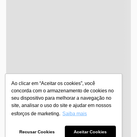
Ao clicar em “Aceitar os cookies”, você
concorda com o armazenamento de cookies no
seu dispositivo para melhorar a navegação no
site, analisar o uso do site e ajudar em nossos
esforços de marketing.
Saiba mais
Recusar Cookies
Aceitar Cookies