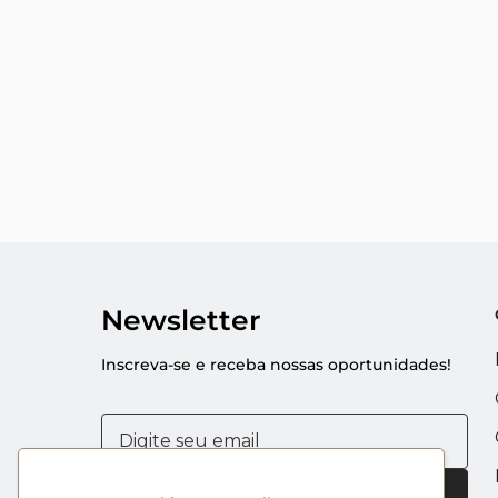
Newsletter
Inscreva-se e receba nossas oportunidades!
Enviar